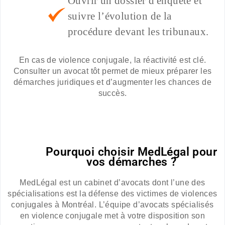
Ouvrir un dossier d'enquête et
suivre l’évolution de la
procédure devant les tribunaux.
En cas de violence conjugale, la réactivité est clé.
Consulter un avocat tôt permet de mieux préparer les
démarches juridiques et d’augmenter les chances de
succès.
Pourquoi choisir MedLégal pour
vos démarches ?
MedLégal est un cabinet d’avocats dont l’une des
spécialisations est la défense des victimes de violences
conjugales à Montréal. L’équipe d’avocats spécialisés
en violence conjugale met à votre disposition son