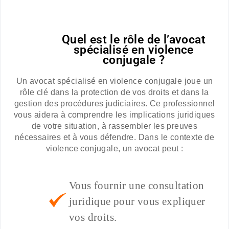
Quel est le rôle de l’avocat
spécialisé en violence
conjugale ?
Un avocat spécialisé en violence conjugale joue un
rôle clé dans la protection de vos droits et dans la
gestion des procédures judiciaires. Ce professionnel
vous aidera à comprendre les implications juridiques
de votre situation, à rassembler les preuves
nécessaires et à vous défendre. Dans le contexte de
violence conjugale, un avocat peut :
Vous fournir une consultation
juridique pour vous expliquer
vos droits.