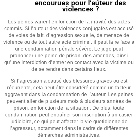
encourues pour l’auteur des
violences ?
Les peines varient en fonction de la gravité des actes
commis. Si l’auteur des violences conjugales est accusé
de voies de fait, d’agression sexuelle, de menace de
violence ou de tout autre acte criminel, il peut faire face à
une condamnation pénale sévère. Le juge peut
prononcer une peine de prison, des amendes, ainsi
qu’une interdiction d’entrer en contact avec la victime ou
de se rendre dans certains lieux.
Si l’agression a causé des blessures graves ou est
récurrente, cela peut être considéré comme un facteur
aggravant dans la condamnation de l’auteur. Les peines
peuvent aller de plusieurs mois à plusieurs années de
prison, en fonction de la situation. De plus, toute
condamnation peut entraîner son inscription à un casier
judiciaire, ce qui peut affecter la vie quotidienne de
l’agresseur, notamment dans le cadre de différentes
démarches administratives.