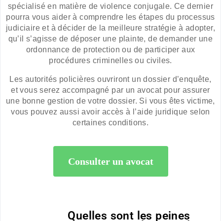
spécialisé en matière de violence conjugale. Ce dernier
pourra vous aider à comprendre les étapes du processus
judiciaire et à décider de la meilleure stratégie à adopter,
qu’il s’agisse de déposer une plainte, de demander une
ordonnance de protection ou de participer aux
procédures criminelles ou civiles.
Les autorités policières ouvriront un dossier d’enquête,
et vous serez accompagné par un avocat pour assurer
une bonne gestion de votre dossier. Si vous êtes victime,
vous pouvez aussi avoir accès à l’aide juridique selon
certaines conditions.
Consulter un avocat
Quelles sont les peines