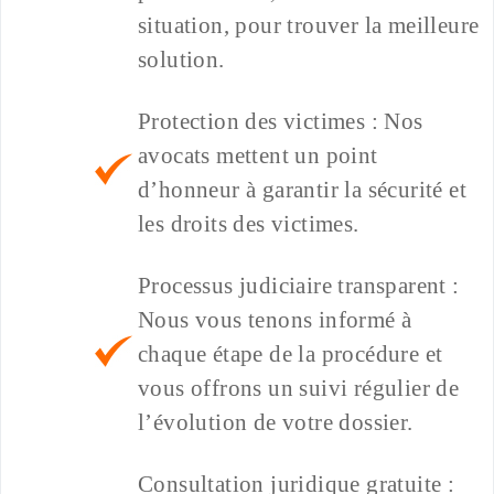
situation, pour trouver la meilleure
solution.
Protection des victimes : Nos
avocats mettent un point
d’honneur à garantir la sécurité et
les droits des victimes.
Processus judiciaire transparent :
Nous vous tenons informé à
chaque étape de la procédure et
vous offrons un suivi régulier de
l’évolution de votre dossier.
Consultation juridique gratuite :