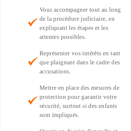
Vous accompagner tout au long
de la procédure judiciaire, en
expliquant les étapes et les
attentes possibles.
Représenter vos intérêts en tant
que plaignant dans le cadre des
accusations.
Mettre en place des mesures de
protection pour garantir votre
sécurité, surtout si des enfants
sont impliqués.