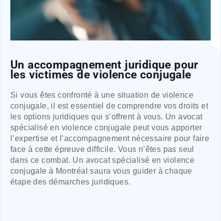
Un accompagnement juridique pour
les victimes de violence conjugale
Si vous êtes confronté à une situation de violence
conjugale, il est essentiel de comprendre vos droits et
les options juridiques qui s’offrent à vous. Un avocat
spécialisé en violence conjugale peut vous apporter
l’expertise et l’accompagnement nécessaire pour faire
face à cette épreuve difficile. Vous n’êtes pas seul
dans ce combat. Un avocat spécialisé en violence
conjugale à Montréal saura vous guider à chaque
étape des démarches juridiques.