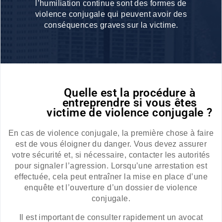
l’humiliation continue sont des formes de
violence conjugale qui peuvent avoir des
conséquences graves sur la victime.
Quelle est la procédure à
entreprendre si vous êtes
victime de violence conjugale ?
En cas de violence conjugale, la première chose à faire
est de vous éloigner du danger. Vous devez assurer
votre sécurité et, si nécessaire, contacter les autorités
pour signaler l’agression. Lorsqu’une arrestation est
effectuée, cela peut entraîner la mise en place d’une
enquête et l’ouverture d’un dossier de violence
conjugale.
Il est important de consulter rapidement un avocat