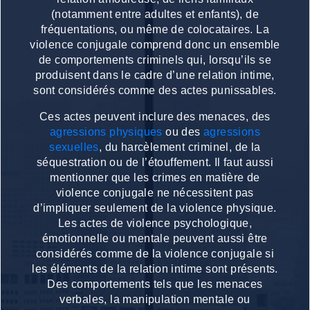
(notamment entre adultes et enfants), de
fréquentations, ou même de colocataires. La
violence conjugale comprend donc un ensemble
de comportements criminels qui, lorsqu’ils se
produisent dans le cadre d’une relation intime,
sont considérés comme des actes punissables.
Ces actes peuvent inclure des menaces, des
agressions physiques
ou des
agressions
sexuelles
, du harcèlement criminel, de la
séquestration ou de l’étouffement. Il faut aussi
mentionner que les crimes en matière de
violence conjugale ne nécessitent pas
d’impliquer seulement de la violence physique.
Les actes de violence psychologique,
émotionnelle ou mentale peuvent aussi être
considérés comme de la violence conjugale si
les éléments de la relation intime sont présents.
Des comportements tels que les menaces
verbales, la manipulation mentale ou