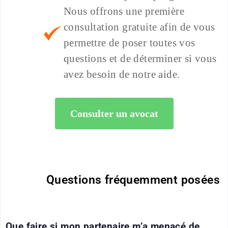
Nous offrons une première
consultation gratuite afin de vous
permettre de poser toutes vos
questions et de déterminer si vous
avez besoin de notre aide.
Consulter un avocat
Questions fréquemment posées
Que faire si mon partenaire m’a menacé de