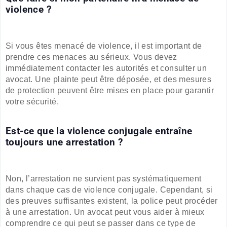
violence ?
Si vous êtes menacé de violence, il est important de
prendre ces menaces au sérieux. Vous devez
immédiatement contacter les autorités et consulter un
avocat. Une plainte peut être déposée, et des mesures
de protection peuvent être mises en place pour garantir
votre sécurité.
Est-ce que la violence conjugale entraîne
toujours une arrestation ?
Non, l’arrestation ne survient pas systématiquement
dans chaque cas de violence conjugale. Cependant, si
des preuves suffisantes existent, la police peut procéder
à une arrestation. Un avocat peut vous aider à mieux
comprendre ce qui peut se passer dans ce type de