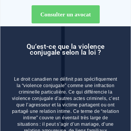
Consulter un avocat
Qu’est-ce que la violence
conjugale selon la loi ?
Le droit canadien ne définit pas spécifiquement
la “violence conjugale” comme une infraction
criminelle particulière. Ce qui différencie la
violence conjugale d’autres actes criminels, c’est
que l’agresseur et la victime partagent ou ont
partagé une relation intime. Ce terme de “relation
intime” couvre un éventail très large de
situations : il peut s’agir d’un mariage, d’une
relation amoureuse, de liens familiaux