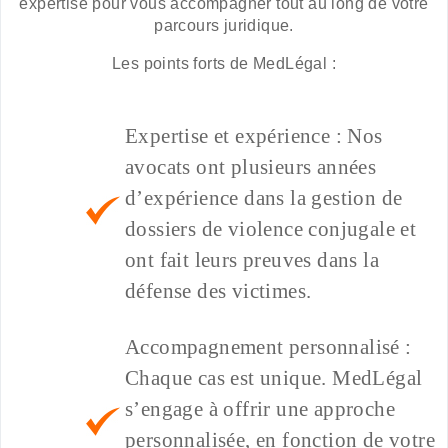
expertise pour vous accompagner tout au long de votre
parcours juridique.
Les points forts de MedLégal :
Expertise et expérience : Nos
avocats ont plusieurs années
d’expérience dans la gestion de
dossiers de violence conjugale et
ont fait leurs preuves dans la
défense des victimes.
Accompagnement personnalisé :
Chaque cas est unique. MedLégal
s’engage à offrir une approche
personnalisée, en fonction de votre