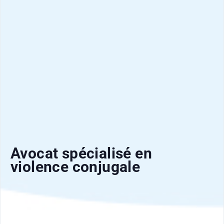
Avocat spécialisé en
violence conjugale