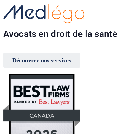
Avocats en droit de la santé
Découvrez nos services