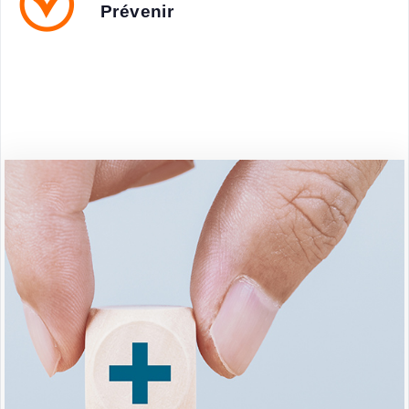
Prévenir