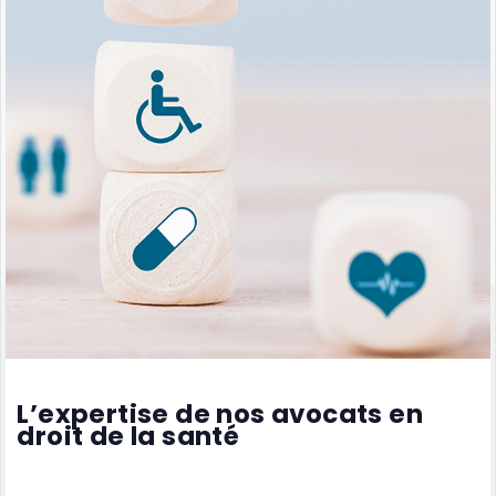
L’expertise de nos avocats en
droit de la santé