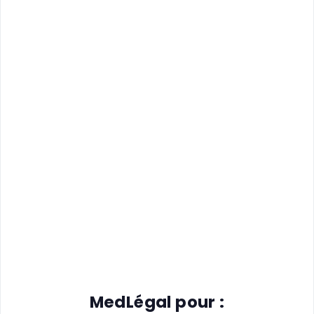
MedLégal pour :