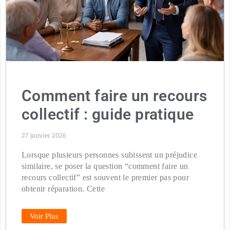
Comment faire un recours
collectif : guide pratique
27 janvier 2026
Lorsque plusieurs personnes subissent un préjudice
similaire, se poser la question “comment faire un
recours collectif” est souvent le premier pas pour
obtenir réparation. Cette
Voir Plus