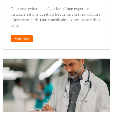
Comment éviter les pièges lors d’une expertise
médicale est une question fréquente chez les victimes
d’accidents et de fautes médicales. Après un accident
de la
Voir Plus