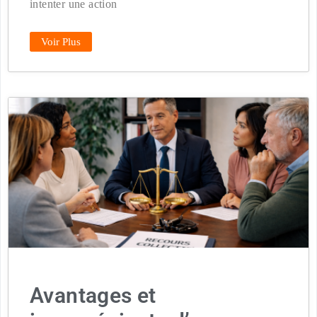
intenter une action
Voir Plus
Avantages et