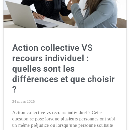
Action collective VS
recours individuel :
quelles sont les
différences et que choisir
?
24 mars 2026
Action collective vs recours individuel ? Cette
question se pose lorsque plusieurs personnes ont subi
un même préjudice ou lorsqu’une personne souhaite