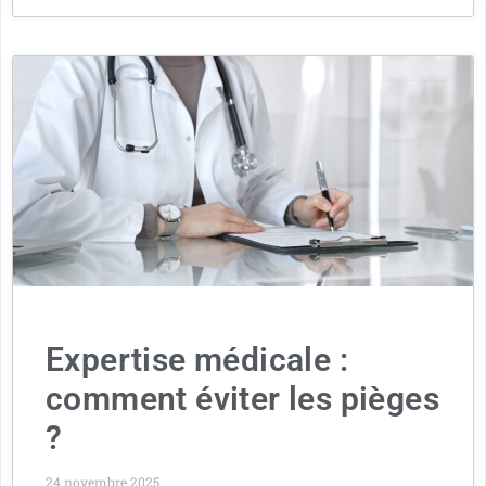
Expertise médicale :
comment éviter les pièges
?
24 novembre 2025