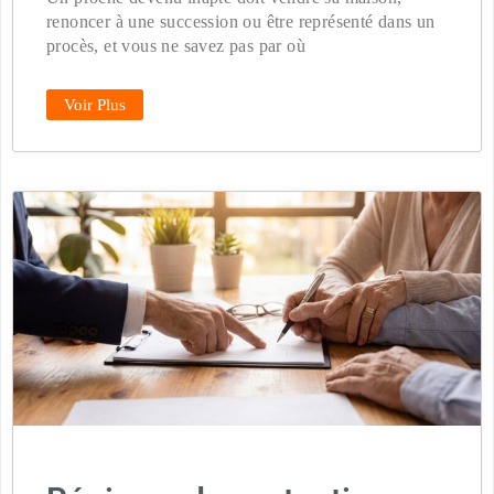
renoncer à une succession ou être représenté dans un
procès, et vous ne savez pas par où
Voir Plus