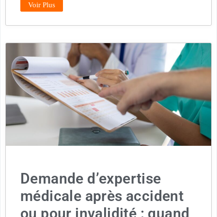
Voir Plus
Demande d’expertise
médicale après accident
ou pour invalidité : quand,