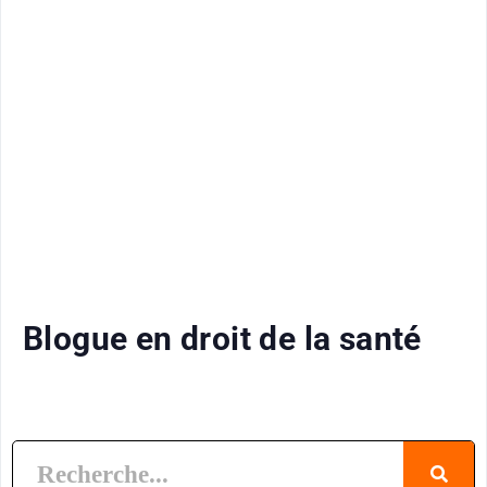
Blogue en droit de la santé