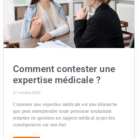
Comment contester une
expertise médicale ?
27 octobre 2025
Contester une expertise médicale est une démarche
que peut entreprendre toute personne souhaitant
remettre en question un rapport médical ayant des
conséquences sur son état