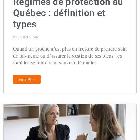
Régimes de protection au
Québec : définition et
types
22 juillet 2026
Quand un proche n’est plus en mesure de prendre soin
de lui-même ou d’assurer la gestion de ses biens, les
familles se retrouvent souvent démunies
Voir Plus