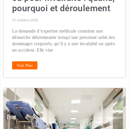
pourquoi et déroulement
27 octobre 2025
La demande d’expertise médicale constitue une
démarche déterminante lorsqu’une personne subit des
dommages corporels, qu’il y a une invalidité ou après
un accident. Elle vise
Voir Plus