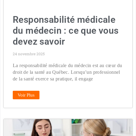
Responsabilité médicale
du médecin : ce que vous
devez savoir
24 novembre 2025
La responsabilité médicale du médecin est au cœur du
droit de la santé au Québec. Lorsqu’un professionnel
de la santé exerce sa pratique, il engage
Voir Plus