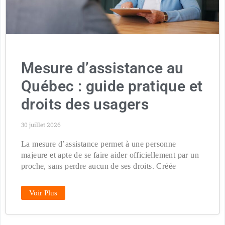
Mesure d’assistance au
Québec : guide pratique et
droits des usagers
30 juillet 2026
La mesure d’assistance permet à une personne
majeure et apte de se faire aider officiellement par un
proche, sans perdre aucun de ses droits. Créée
Voir Plus