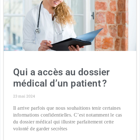
Qui a accès au dossier
médical d’un patient ?
23 mai 2024
Il arrive parfois que nous souhaitions tenir certaines
informations confidentielles. C’est notamment le cas
du dossier médical qui illustre parfaitement cette
volonté de garder secrètes