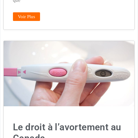
que
Voir Plus
Le droit à l’avortement au