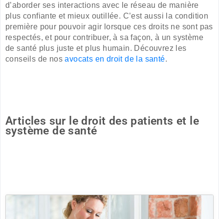
d’aborder ses interactions avec le réseau de manière
plus confiante et mieux outillée. C’est aussi la condition
première pour pouvoir agir lorsque ces droits ne sont pas
respectés, et pour contribuer, à sa façon, à un système
de santé plus juste et plus humain. Découvrez les
conseils de nos
avocats en droit de la santé
.
Articles sur le droit des patients et le
système de santé