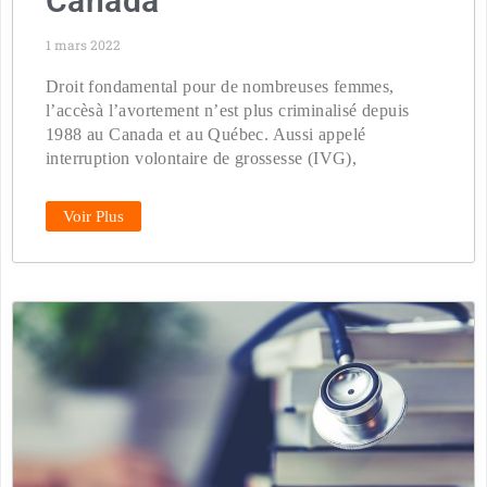
Canada
1 mars 2022
Droit fondamental pour de nombreuses femmes,
l’accèsà l’avortement n’est plus criminalisé depuis
1988 au Canada et au Québec. Aussi appelé
interruption volontaire de grossesse (IVG),
Voir Plus