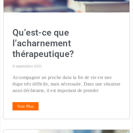
Qu’est-ce que
l’acharnement
thérapeutique?
9 septembre 2021
Accompagner un proche dans la fin de vie est une
étape très difficile, mais nécessaire. Dans une situation
aussi déchirante, il est important de prendre
Voir Plus