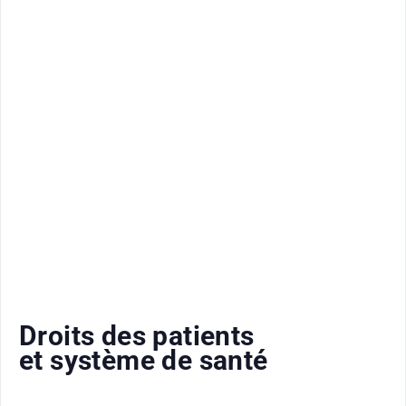
Droits des patients
et système de santé