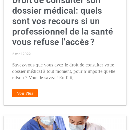
Droit de consulter son
dossier médical: quels
sont vos recours si un
professionnel de la santé
vous refuse l’accès ?
2 mai 2022
Savez-vous que vous avez le droit de consulter votre
dossier médical à tout moment, pour n’importe quelle
raison ? Vous le savez ! En fait,
Voir Plus