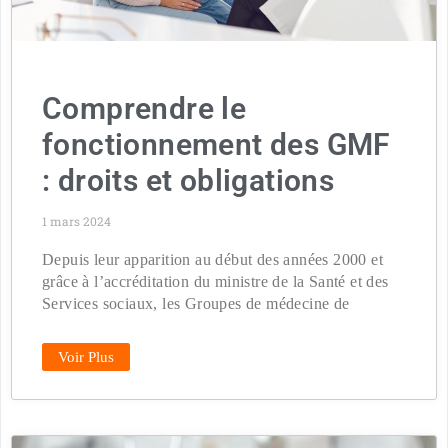
Comprendre le
fonctionnement des GMF
: droits et obligations
1 mars 2024
Depuis leur apparition au début des années 2000 et
grâce à l’accréditation du ministre de la Santé et des
Services sociaux, les Groupes de médecine de
Voir Plus