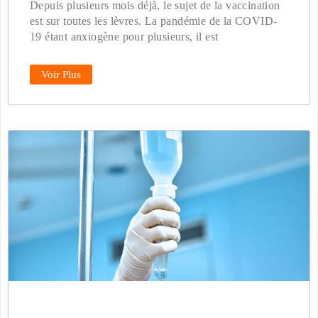
Depuis plusieurs mois déjà, le sujet de la vaccination
est sur toutes les lèvres. La pandémie de la COVID-
19 étant anxiogène pour plusieurs, il est
Voir Plus