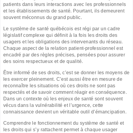
patients dans leurs interactions avec les professionnels
et les établissements de santé. Pourtant, ils demeurent
souvent méconnus du grand public.
Le système de santé québécois est régi par un cadre
législatif complexe qui définit à la fois les droits des
usagers et les obligations des intervenants du réseau.
Chaque aspect de la relation patient-professionnel est
encadré par des règles précises, pensées pour assurer
des soins respectueux et de qualité.
Être informé de ses droits, c’est se donner les moyens de
les exercer pleinement. C’est aussi être en mesure de
reconnaître les situations où ces droits ne sont pas
respectés et de savoir comment réagir en conséquence.
Dans un contexte où les enjeux de santé sont souvent
vécus dans la vulnérabilité et l’urgence, cette
connaissance devient un véritable outil d’émancipation.
Comprendre le fonctionnement du système de santé et
les droits qui s’y rattachent permet à chaque usager