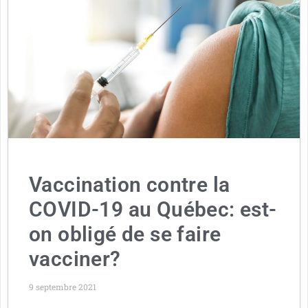
Vaccination contre la
COVID-19 au Québec: est-
on obligé de se faire
vacciner?
9 septembre 2021