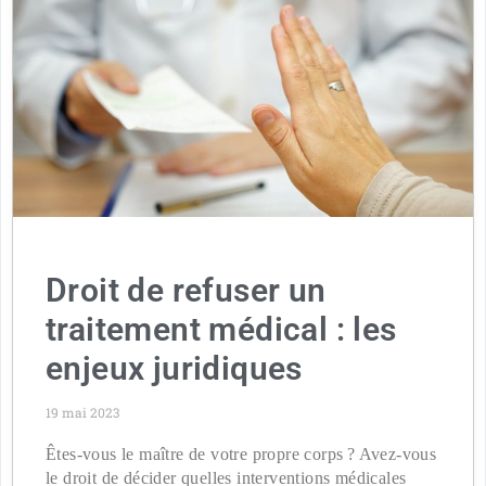
Droit de refuser un
traitement médical : les
enjeux juridiques
19 mai 2023
Êtes-vous le maître de votre propre corps ? Avez-vous
le droit de décider quelles interventions médicales