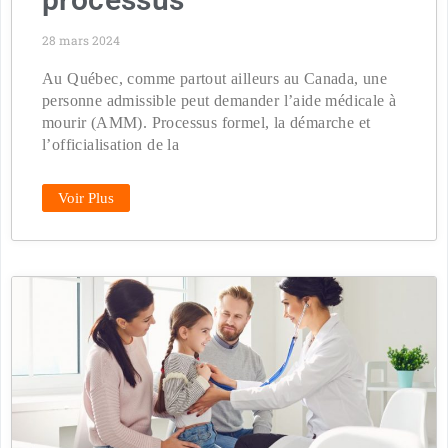
28 mars 2024
Au Québec, comme partout ailleurs au Canada, une
personne admissible peut demander l’aide médicale à
mourir (AMM). Processus formel, la démarche et
l’officialisation de la
Voir Plus