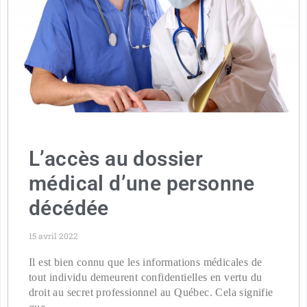
L’accès au dossier
médical d’une personne
décédée
15 avril 2022
Il est bien connu que les informations médicales de
tout individu demeurent confidentielles en vertu du
droit au secret professionnel au Québec. Cela signifie