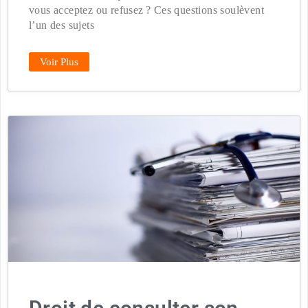
vous acceptez ou refusez ? Ces questions soulèvent
l’un des sujets
Voir Plus