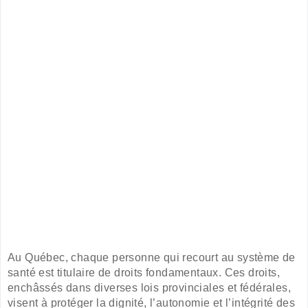
Au Québec, chaque personne qui recourt au système de
santé est titulaire de droits fondamentaux. Ces droits,
enchâssés dans diverses lois provinciales et fédérales,
visent à protéger la dignité, l’autonomie et l’intégrité des