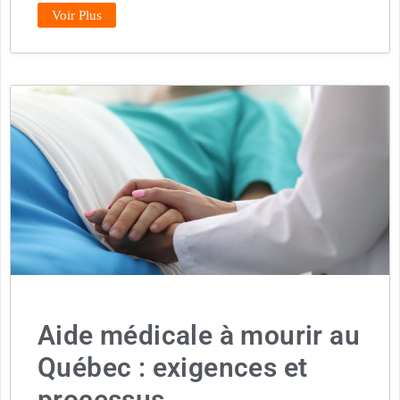
Voir Plus
Aide médicale à mourir au
Québec : exigences et
processus