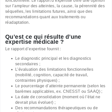
fonctionnelle. Le rapport d’expertise offre une opinion
sur l’ampleur des atteintes, la cause, la pérennité des
séquelles, les limitations futures, ainsi que des
recommandations quant aux traitements ou
réadaptation.
Qu’est ce qui résulte d’une
expertise médicale ?
Le rapport d’expertise fournit :
Le diagnostic principal et les diagnostics
secondaires ;
L’évaluation des limitations fonctionnelles
(mobilité, cognition, capacité de travail,
contraintes physiques) ;
Le pourcentage d’atteinte permanente (selon les
barèmes applicables, ex. CNESST ou SAAQ) ;
La date de consolidation (moment où l’état ne
devrait plus évoluer) ;
Des recommandations thérapeutiques ou de