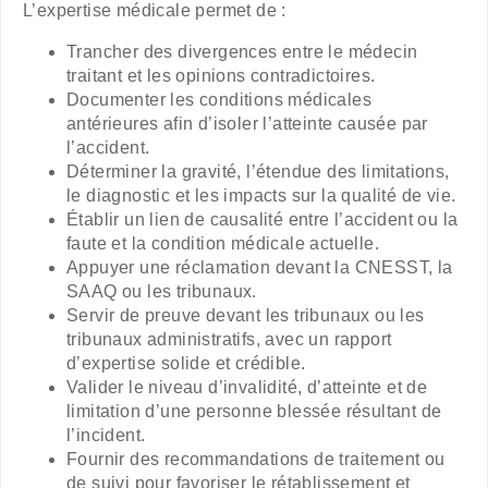
L’expertise médicale permet de :
Trancher des divergences entre le médecin
traitant et les opinions contradictoires.
Documenter les conditions médicales
antérieures afin d’isoler l’atteinte causée par
l’accident.
Déterminer la gravité, l’étendue des limitations,
le diagnostic et les impacts sur la qualité de vie.
Établir un lien de causalité entre l’accident ou la
faute et la condition médicale actuelle.
Appuyer une réclamation devant la CNESST, la
SAAQ ou les tribunaux.
Servir de preuve devant les tribunaux ou les
tribunaux administratifs, avec un rapport
d’expertise solide et crédible.
Valider le niveau d’invalidité, d’atteinte et de
limitation d’une personne blessée résultant de
l’incident.
Fournir des recommandations de traitement ou
de suivi pour favoriser le rétablissement et