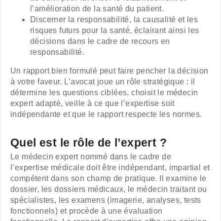
l’amélioration de la santé du patient.
Discerner la responsabilité, la causalité et les
risques futurs pour la santé, éclairant ainsi les
décisions dans le cadre de recours en
responsabilité.
Un rapport bien formulé peut faire pencher la décision
à votre faveur. L’avocat joue un rôle stratégique : il
détermine les questions ciblées, choisit le médecin
expert adapté, veille à ce que l’expertise soit
indépendante et que le rapport respecte les normes.
Quel est le rôle de l’expert ?
Le médecin expert nommé dans le cadre de
l’expertise médicale doit être indépendant, impartial et
compétent dans son champ de pratique. Il examine le
dossier, les dossiers médicaux, le médecin traitant ou
spécialistes, les examens (imagerie, analyses, tests
fonctionnels) et procède à une évaluation