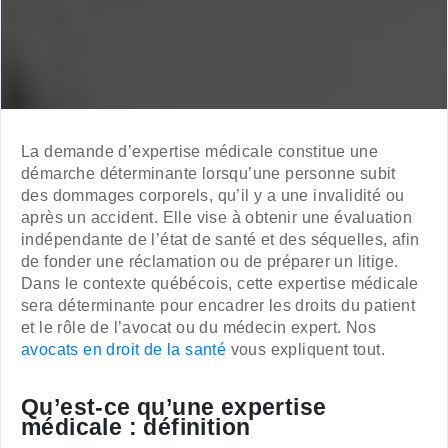
La demande d’expertise médicale constitue une
démarche déterminante lorsqu’une personne subit
des dommages corporels, qu’il y a une invalidité ou
après un accident. Elle vise à obtenir une évaluation
indépendante de l’état de santé et des séquelles, afin
de fonder une réclamation ou de préparer un litige.
Dans le contexte québécois, cette expertise médicale
sera déterminante pour encadrer les droits du patient
et le rôle de l’avocat ou du médecin expert. Nos
avocats en droit de la santé
vous expliquent tout.
Qu’est-ce qu’une expertise
médicale : définition