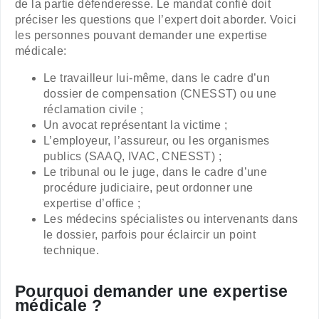
de la partie défenderesse. Le mandat confié doit
préciser les questions que l’expert doit aborder. Voici
les personnes pouvant demander une expertise
médicale:
Le travailleur lui-même, dans le cadre d’un
dossier de compensation (CNESST) ou une
réclamation civile ;
Un avocat représentant la victime ;
L’employeur, l’assureur, ou les organismes
publics (SAAQ, IVAC, CNESST) ;
Le tribunal ou le juge, dans le cadre d’une
procédure judiciaire, peut ordonner une
expertise d’office ;
Les médecins spécialistes ou intervenants dans
le dossier, parfois pour éclaircir un point
technique.
Pourquoi demander une expertise
médicale ?