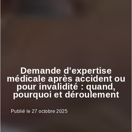
Demande d’expertise
médicale après accident ou
pour invalidité : quand,
pourquoi et déroulement
Publié le
27 octobre 2025