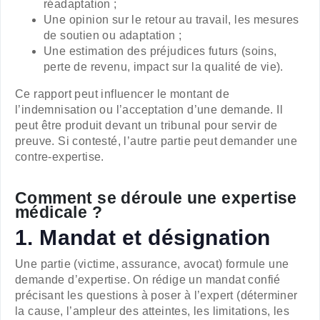
réadaptation ;
Une opinion sur le retour au travail, les mesures
de soutien ou adaptation ;
Une estimation des préjudices futurs (soins,
perte de revenu, impact sur la qualité de vie).
Ce rapport peut influencer le montant de
l’indemnisation ou l’acceptation d’une demande. Il
peut être produit devant un tribunal pour servir de
preuve. Si contesté, l’autre partie peut demander une
contre-expertise.
Comment se déroule une expertise
médicale ?
1. Mandat et désignation
Une partie (victime, assurance, avocat) formule une
demande d’expertise. On rédige un mandat confié
précisant les questions à poser à l’expert (déterminer
la cause, l’ampleur des atteintes, les limitations, les