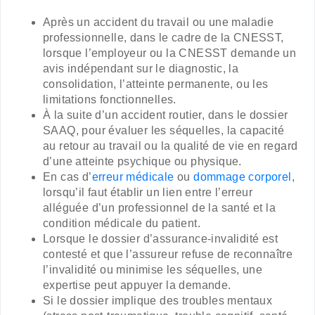
Après un accident du travail ou une maladie
professionnelle, dans le cadre de la CNESST,
lorsque l’employeur ou la CNESST demande un
avis indépendant sur le diagnostic, la
consolidation, l’atteinte permanente, ou les
limitations fonctionnelles.
À la suite d’un accident routier, dans le dossier
SAAQ, pour évaluer les séquelles, la capacité
au retour au travail ou la qualité de vie en regard
d’une atteinte psychique ou physique.
En cas d’
erreur médicale
ou
dommage corporel
,
lorsqu’il faut établir un lien entre l’erreur
alléguée d’un professionnel de la santé et la
condition médicale du patient.
Lorsque le dossier d’assurance-invalidité est
contesté et que l’assureur refuse de reconnaître
l’invalidité ou minimise les séquelles, une
expertise peut appuyer la demande.
Si le dossier implique des troubles mentaux