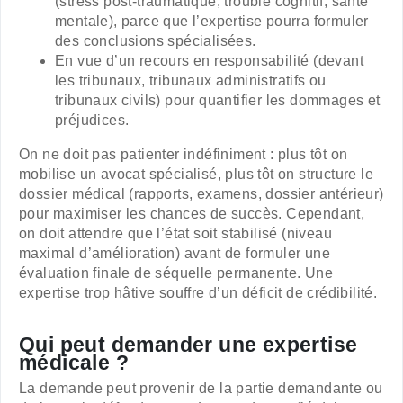
(stress post-traumatique, trouble cognitif, santé
mentale), parce que l’expertise pourra formuler
des conclusions spécialisées.
En vue d’un recours en responsabilité (devant
les tribunaux, tribunaux administratifs ou
tribunaux civils) pour quantifier les dommages et
préjudices.
On ne doit pas patienter indéfiniment : plus tôt on
mobilise un avocat spécialisé, plus tôt on structure le
dossier médical (rapports, examens, dossier antérieur)
pour maximiser les chances de succès. Cependant,
on doit attendre que l’état soit stabilisé (niveau
maximal d’amélioration) avant de formuler une
évaluation finale de séquelle permanente. Une
expertise trop hâtive souffre d’un déficit de crédibilité.
Qui peut demander une expertise
médicale ?
La demande peut provenir de la partie demandante ou