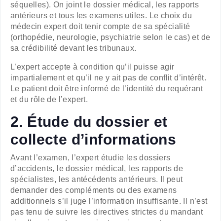
séquelles). On joint le dossier médical, les rapports
antérieurs et tous les examens utiles. Le choix du
médecin expert doit tenir compte de sa spécialité
(orthopédie, neurologie, psychiatrie selon le cas) et de
sa crédibilité devant les tribunaux.
L’expert accepte à condition qu’il puisse agir
impartialement et qu’il ne y ait pas de conflit d’intérêt.
Le patient doit être informé de l’identité du requérant
et du rôle de l’expert.
2. Étude du dossier et
collecte d’informations
Avant l’examen, l’expert étudie les dossiers
d’accidents, le dossier médical, les rapports de
spécialistes, les antécédents antérieurs. Il peut
demander des compléments ou des examens
additionnels s’il juge l’information insuffisante. Il n’est
pas tenu de suivre les directives strictes du mandant