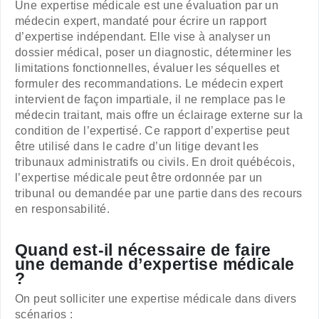
Une expertise médicale est une évaluation par un
médecin expert, mandaté pour écrire un rapport
d’expertise indépendant. Elle vise à analyser un
dossier médical, poser un diagnostic, déterminer les
limitations fonctionnelles, évaluer les séquelles et
formuler des recommandations. Le médecin expert
intervient de façon impartiale, il ne remplace pas le
médecin traitant, mais offre un éclairage externe sur la
condition de l’expertisé. Ce rapport d’expertise peut
être utilisé dans le cadre d’un litige devant les
tribunaux administratifs ou civils. En droit québécois,
l’expertise médicale peut être ordonnée par un
tribunal ou demandée par une partie dans des recours
en responsabilité.
Quand est-il nécessaire de faire
une demande d’expertise médicale
?
On peut solliciter une expertise médicale dans divers
scénarios :